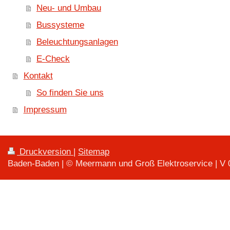
Neu- und Umbau
Bussysteme
Beleuchtungsanlagen
E-Check
Kontakt
So finden Sie uns
Impressum
Druckversion
|
Sitemap
Baden-Baden | © Meermann und Groß Elektroservice | V 