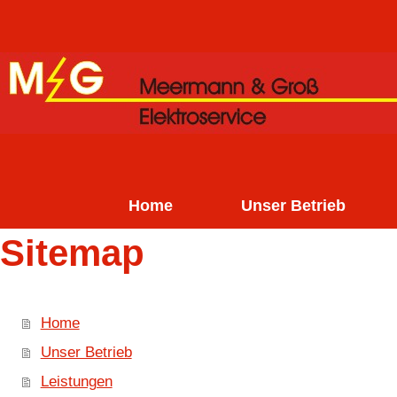
Home
Unser Betrieb
Sitemap
Home
Unser Betrieb
Leistungen